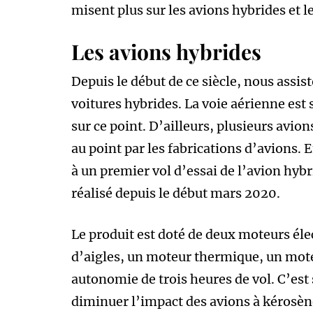
misent plus sur les avions hybrides et le
Les avions hybrides
Depuis le début de ce siècle, nous assis
voitures hybrides. La voie aérienne est
sur ce point. D’ailleurs, plusieurs avio
au point par les fabrications d’avions.
à un premier vol d’essai de l’avion hybr
réalisé depuis le début mars 2020.
Le produit est doté de deux moteurs élect
d’aigles, un moteur thermique, un mote
autonomie de trois heures de vol. C’est 
diminuer l’impact des avions à kérosè