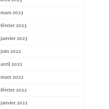
mars 2023
février 2023
janvier 2023
juin 2022
avril 2022
mars 2022
février 2022
janvier 2022