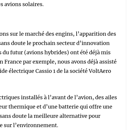
s avions solaires.
tons sur le marché des engins, l’apparition des
 sans doute le prochain secteur d’innovation
ns du futur (avions hybrides) ont été déjà mis
 En France par exemple, nous avons déjà assisté
ide électrique Cassio 1 de la société VoltAero
riques installés à l’avant de l’avion, des ailes
ur thermique et d’une batterie qui offre une
sans doute la meilleure alternative pour
ne sur l’environnement.