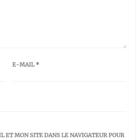
E-MAIL
*
 ET MON SITE DANS LE NAVIGATEUR POUR