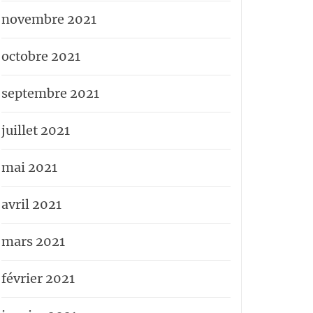
novembre 2021
octobre 2021
septembre 2021
juillet 2021
mai 2021
avril 2021
mars 2021
février 2021