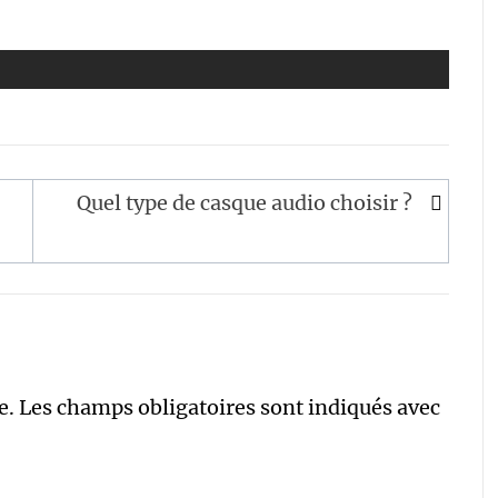
Quel type de casque audio choisir ?
e.
Les champs obligatoires sont indiqués avec