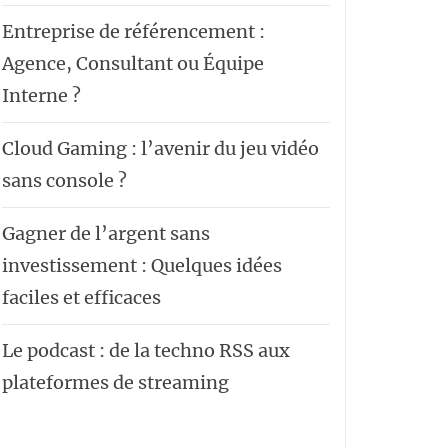
Entreprise de référencement :
Agence, Consultant ou Équipe
Interne ?
Cloud Gaming : l’avenir du jeu vidéo
sans console ?
Gagner de l’argent sans
investissement : Quelques idées
faciles et efficaces
Le podcast : de la techno RSS aux
plateformes de streaming