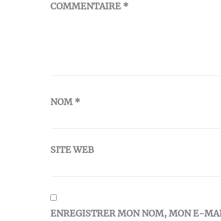
COMMENTAIRE
*
NOM
*
SITE WEB
ENREGISTRER MON NOM, MON E-MAIL