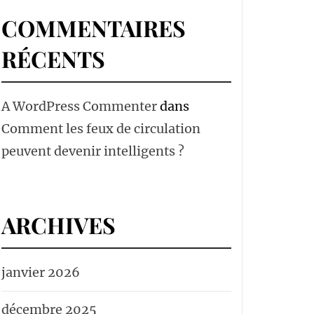
COMMENTAIRES
RÉCENTS
A WordPress Commenter
dans
Comment les feux de circulation
peuvent devenir intelligents ?
ARCHIVES
janvier 2026
décembre 2025