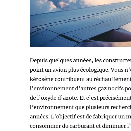
Depuis quelques années, les constructe
point un avion plus écologique. Vous n’ê
kérosène contribuent au réchauffement 
l’environnement d’autres gaz nocifs po
de l’oxyde d’azote. Et c’est précisément
l’environnement que plusieurs recherch
années. L’objectif est de fabriquer un 
consommer du carburant et diminuer l’ém