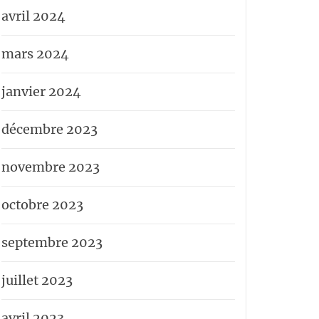
avril 2024
mars 2024
janvier 2024
décembre 2023
novembre 2023
octobre 2023
septembre 2023
juillet 2023
avril 2023