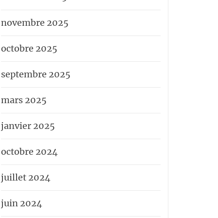
novembre 2025
octobre 2025
septembre 2025
mars 2025
janvier 2025
octobre 2024
juillet 2024
juin 2024