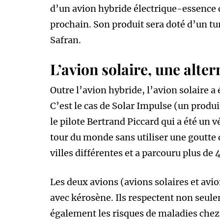
d’un avion hybride électrique-essence qu
prochain. Son produit sera doté d’un tu
Safran.
L’avion solaire, une alter
Outre l’avion hybride, l’avion solaire 
C’est le cas de Solar Impulse (un produ
le pilote Bertrand Piccard qui a été un vé
tour du monde sans utiliser une goutte d
villes différentes et a parcouru plus de
Les deux avions (avions solaires et avi
avec kérosène. Ils respectent non seu
également les risques de maladies chez